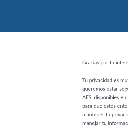
Gracias por tu inter
Tu privacidad es mu
queremos estar segu
AFS, disponibles en
para que estés ente
mantener tu privaci
manejar tu informac