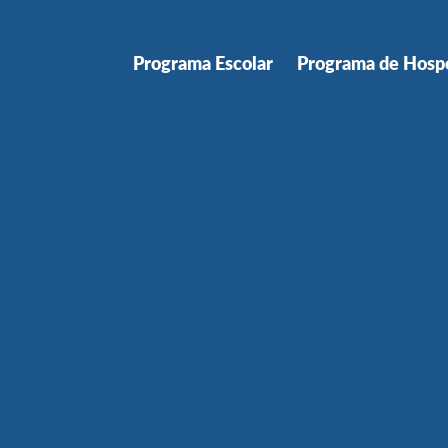
Programa Escolar
Programa de Hosp