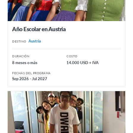
Año Escolar en Austria
Austria
DESTINO
DURACIÓN
COSTO
8 meses o más
14.000 USD + IVA
FECHAS DEL PROGRAMA
Sep 2026 - Jul 2027