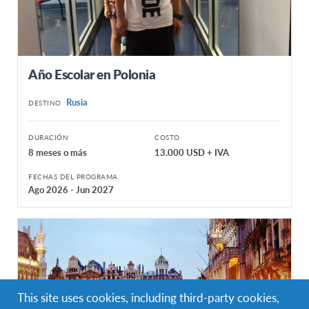
Año Escolar en Polonia
Rusia
DESTINO
DURACIÓN
COSTO
8 meses o más
13.000 USD + IVA
FECHAS DEL PROGRAMA
Ago 2026 - Jun 2027
This site uses cookies, including third-party cookies,