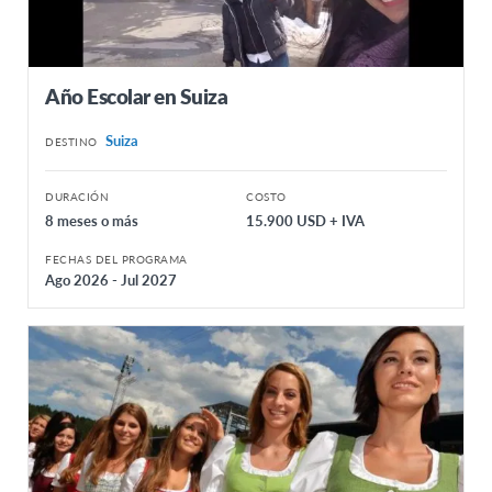
Año Escolar en Suiza
Suiza
DESTINO
DURACIÓN
COSTO
8 meses o más
15.900 USD + IVA
FECHAS DEL PROGRAMA
Ago 2026 - Jul 2027