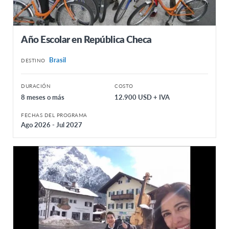
Año Escolar en República Checa
Brasil
DESTINO
DURACIÓN
COSTO
8 meses o más
12.900 USD + IVA
FECHAS DEL PROGRAMA
Ago 2026 - Jul 2027