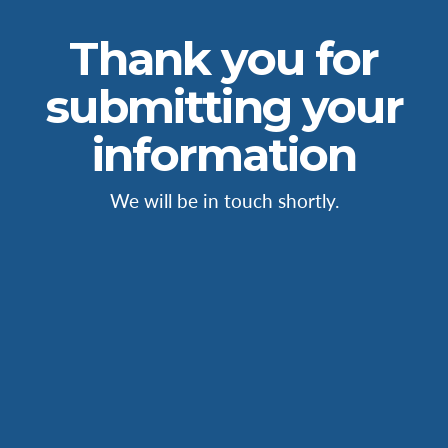
Thank you for
submitting your
information
We will be in touch shortly.