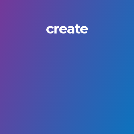
create